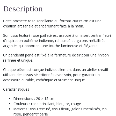
Description
Cette pochette rose scintillante au format 20×15 cm est une
création artisanale et entièrement faite à la main.
Son tissu texturé rose pailleté est associé à un insert central fleuri
d’inspiration bohème-indienne, rehaussé de galons métallisés
argentés qui apportent une touche lumineuse et élégante.
Un pendentif perlé est fixé à la fermeture éclair pour une finition
raffinée et unique.
Chaque pièce est conçue individuellement dans un atelier créatif
utilisant des tissus sélectionnés avec soin, pour garantir un
accessoire durable, esthétique et vraiment unique.
Caractéristiques
Dimensions : 20 × 15 cm
Couleurs : rose scintillant, bleu, or, rouge
Matières : tissu texturé, tissu fleuri, galons métallisés, zip
rose, pendentif perlé