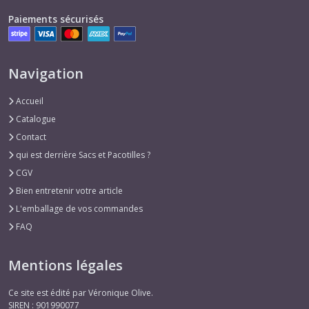
Paiements sécurisés
Navigation
Accueil
Catalogue
Contact
qui est derrière Sacs et Pacotilles ?
CGV
Bien entretenir votre article
L'emballage de vos commandes
FAQ
Mentions légales
Ce site est édité par Véronique Olive.
SIREN : 901990077