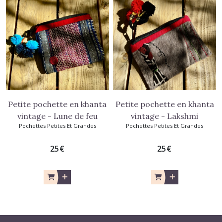
Petite pochette en khanta
Petite pochette en khanta
vintage - Lune de feu
vintage - Lakshmi
Pochettes Petites Et Grandes
Pochettes Petites Et Grandes
25
€
25
€