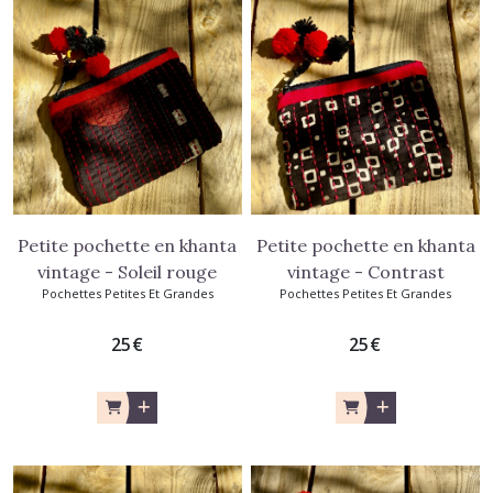
Petite pochette en khanta
Petite pochette en khanta
vintage - Soleil rouge
vintage - Contrast
Pochettes Petites Et Grandes
Pochettes Petites Et Grandes
25
€
25
€