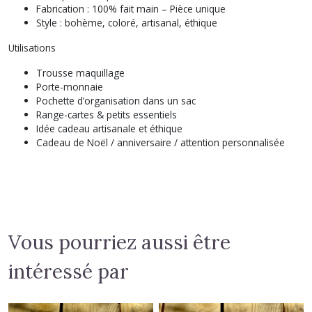
Fabrication : 100% fait main – Pièce unique
Style : bohème, coloré, artisanal, éthique
Utilisations
Trousse maquillage
Porte-monnaie
Pochette d’organisation dans un sac
Range-cartes & petits essentiels
Idée cadeau artisanale et éthique
Cadeau de Noël / anniversaire / attention personnalisée
Vous pourriez aussi être
intéressé par