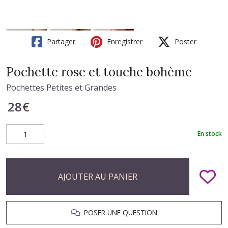
Partager
Enregistrer
Poster
Pochette rose et touche bohème
Pochettes Petites et Grandes
28
€
En stock
AJOUTER AU PANIER
POSER UNE QUESTION