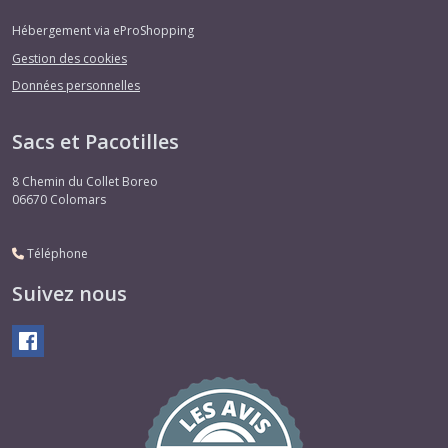
Hébergement via eProShopping
Gestion des cookies
Données personnelles
Sacs et Pacotilles
8 Chemin du Collet Boreo
06670
Colomars
Téléphone
Suivez nous