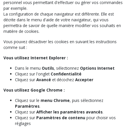
personnel vous permettant d'effectuer ou gérer vos commandes
par exemple.
La configuration de chaque navigateur est différente. Elle est
décrite dans le menu d'aide de votre navigateur, qui vous
permettra de savoir de quelle manière modifier vos souhaits en
matière de cookies.
Vous pouvez désactiver les cookies en suivant les instructions
comme suit :
Vous utilisez Internet Explorer :
Dans le menu
Outils
, sélectionnez
Options Internet
Cliquez sur l'onglet
Confidentialité
Cliquez sur
Avancé
et décochez
Accepter
Vous utilisez Google Chrome :
Cliquez sur le
menu Chrome
, puis sélectionnez
Paramètres
.
Cliquez sur
Afficher les paramètres avancés
.
Cliquez sur
Paramètres de contenu
pour choisir vos
réglages