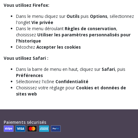
Vous utilisez Firefox:
Dans le menu cliquez sur
Outils
puis
Options
, sélectionnez
l'onglet
Vie privée
Dans le menu déroulant
Règles de conservation
,
choisissez
Utiliser les paramètres personnalisés pour
l'historique
Décochez
Accepter les cookies
Vous utilisez Safari :
Dans la barre de menu en haut, cliquez sur
Safari
, puis
Préférences
Sélectionnez l'icône
Confidentialité
Choisissez votre réglage pour
Cookies et données de
sites web
Paiements sécurisés