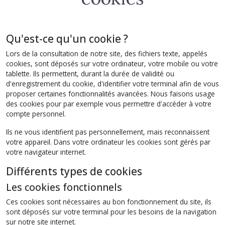
Qu'est-ce qu'un cookie ?
Lors de la consultation de notre site, des fichiers texte, appelés
cookies, sont déposés sur votre ordinateur, votre mobile ou votre
tablette. Ils permettent, durant la durée de validité ou
d'enregistrement du cookie, d'identifier votre terminal afin de vous
proposer certaines fonctionnalités avancées. Nous faisons usage
des cookies pour par exemple vous permettre d'accéder à votre
compte personnel.
Ils ne vous identifient pas personnellement, mais reconnaissent
votre appareil. Dans votre ordinateur les cookies sont gérés par
votre navigateur internet.
Différents types de cookies
Les cookies fonctionnels
Ces cookies sont nécessaires au bon fonctionnement du site, ils
sont déposés sur votre terminal pour les besoins de la navigation
sur notre site internet.