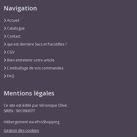
Navigation
Accueil
Catalogue
Contact
qui est derrière Sacs et Pacotilles ?
CGV
Bien entretenir votre article
L'emballage de vos commandes
FAQ
Mentions légales
Ce site est édité par Véronique Olive.
SIREN : 901990077
Hébergement via eProShopping
Gestion des cookies