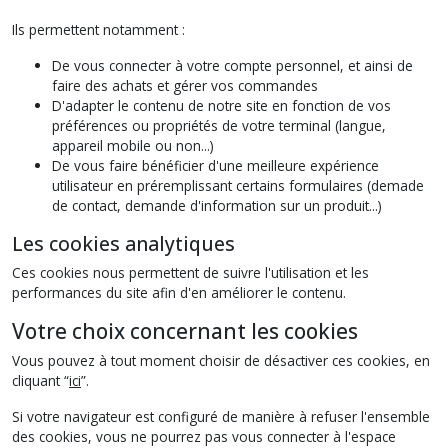
Ils permettent notamment :
De vous connecter à votre compte personnel, et ainsi de
faire des achats et gérer vos commandes
D'adapter le contenu de notre site en fonction de vos
préférences ou propriétés de votre terminal (langue,
appareil mobile ou non...)
De vous faire bénéficier d'une meilleure expérience
utilisateur en préremplissant certains formulaires (demade
de contact, demande d'information sur un produit...)
Les cookies analytiques
Ces cookies nous permettent de suivre l'utilisation et les
performances du site afin d'en améliorer le contenu.
Votre choix concernant les cookies
Vous pouvez à tout moment choisir de désactiver ces cookies, en
cliquant “
ici
”.
Si votre navigateur est configuré de manière à refuser l'ensemble
des cookies, vous ne pourrez pas vous connecter à l'espace