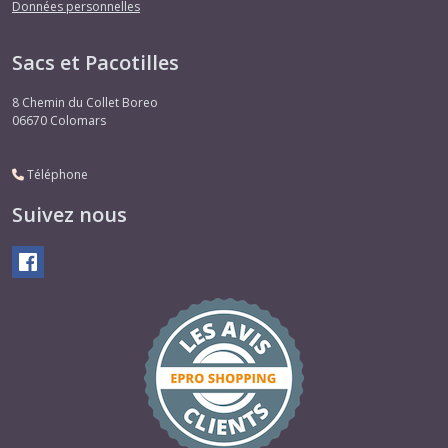
Données personnelles
Sacs et Pacotilles
8 Chemin du Collet Boreo
06670
Colomars
Téléphone
Suivez nous