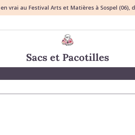
n vrai au Festival Arts et Matières à Sospel (06), d
Sacs et Pacotilles