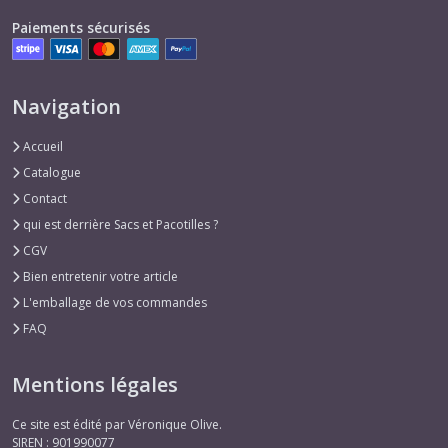
Paiements sécurisés
Navigation
Accueil
Catalogue
Contact
qui est derrière Sacs et Pacotilles ?
CGV
Bien entretenir votre article
L'emballage de vos commandes
FAQ
Mentions légales
Ce site est édité par Véronique Olive.
SIREN : 901990077