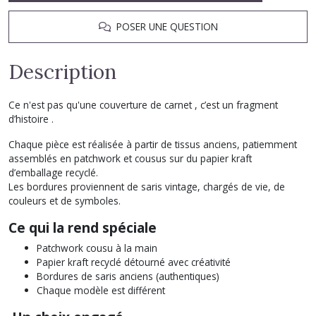
POSER UNE QUESTION
Description
Ce n'est pas qu'une couverture de carnet , c’est un fragment
d’histoire .
Chaque pièce est réalisée à partir de tissus anciens, patiemment
assemblés en patchwork et cousus sur du papier kraft
d’emballage recyclé.
Les bordures proviennent de saris vintage, chargés de vie, de
couleurs et de symboles.
Ce qui la rend spéciale
Patchwork cousu à la main
Papier kraft recyclé détourné avec créativité
Bordures de saris anciens (authentiques)
Chaque modèle est différent