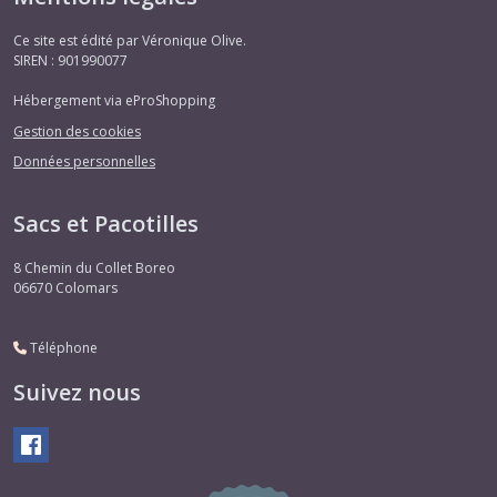
Ce site est édité par Véronique Olive.
SIREN : 901990077
Hébergement via eProShopping
Gestion des cookies
Données personnelles
Sacs et Pacotilles
8 Chemin du Collet Boreo
06670
Colomars
Téléphone
Suivez nous