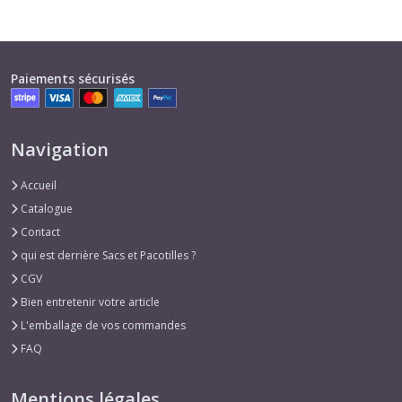
Paiements sécurisés
Navigation
Accueil
Catalogue
Contact
qui est derrière Sacs et Pacotilles ?
CGV
Bien entretenir votre article
L'emballage de vos commandes
FAQ
Mentions légales