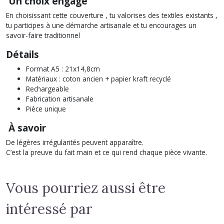
Un choix engagé
En choisissant cette couverture , tu valorises des textiles existants ,
tu participes à une démarche artisanale et tu encourages un
savoir-faire traditionnel
Détails
Format A5 : 21x14,8cm
Matériaux : coton ancien + papier kraft recyclé
Rechargeable
Fabrication artisanale
Pièce unique
À savoir
De légères irrégularités peuvent apparaître.
C’est la preuve du fait main et ce qui rend chaque pièce vivante.
Vous pourriez aussi être
intéressé par