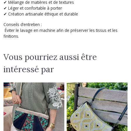
✔ Mélange de matières et de textures
✔ Léger et confortable à porter
✔ Création artisanale éthique et durable
Conseils d’entretien :
Éviter le lavage en machine afin de préserver les tissus et les
finitions.
Vous pourriez aussi être
intéressé par