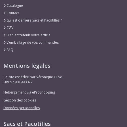
Catalogue
Contact
qui est derrière Sacs et Pacotilles ?
CGV
Bien entretenir votre article
L'emballage de vos commandes
FAQ
Mentions légales
Ce site est édité par Véronique Olive.
SIREN : 901990077
Hébergement via eProShopping
Gestion des cookies
Données personnelles
Sacs et Pacotilles