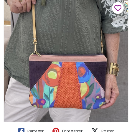
Partager
Enregistrer
Poster