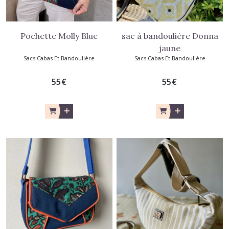
Pochette Molly Blue
sac à bandoulière Donna
jaune
Sacs Cabas Et Bandoulière
Sacs Cabas Et Bandoulière
55
€
55
€