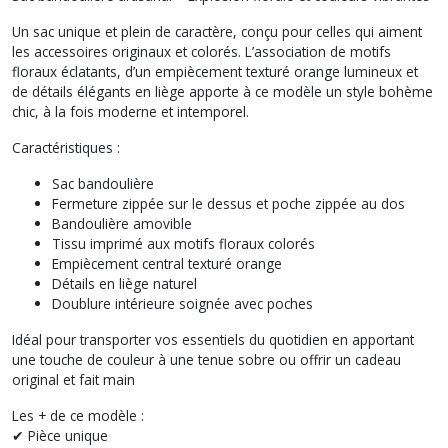
Un sac unique et plein de caractère, conçu pour celles qui aiment
les accessoires originaux et colorés. L’association de motifs
floraux éclatants, d’un empiècement texturé orange lumineux et
de détails élégants en liège apporte à ce modèle un style bohème
chic, à la fois moderne et intemporel.
Caractéristiques :
Sac bandoulière
Fermeture zippée sur le dessus et poche zippée au dos
Bandoulière amovible
Tissu imprimé aux motifs floraux colorés
Empiècement central texturé orange
Détails en liège naturel
Doublure intérieure soignée avec poches
Idéal pour transporter vos essentiels du quotidien en apportant
une touche de couleur à une tenue sobre ou offrir un cadeau
original et fait main
Les + de ce modèle :
✔ Pièce unique