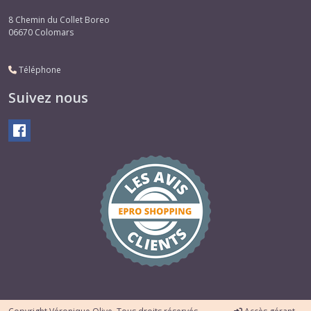
8 Chemin du Collet Boreo
06670
Colomars
Téléphone
Suivez nous