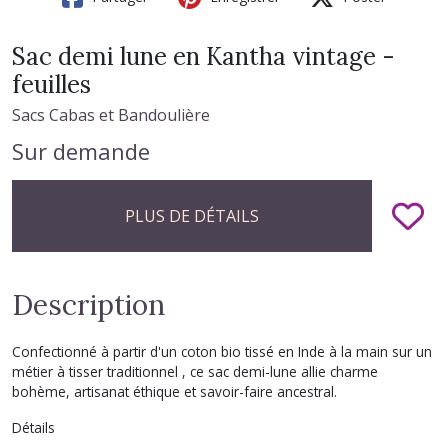
Sac demi lune en Kantha vintage -
feuilles
Sacs Cabas et Bandoulière
Sur demande
PLUS DE DÉTAILS
Description
Confectionné à partir d'un coton bio tissé en Inde à la main sur un
métier à tisser traditionnel , ce sac demi-lune allie charme
bohème, artisanat éthique et savoir-faire ancestral.
Détails