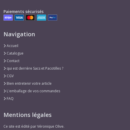
Paiements sécurisés
Navigation
Accueil
Catalogue
Contact
qui est derrière Sacs et Pacotilles ?
CGV
Bien entretenir votre article
L'emballage de vos commandes
FAQ
Mentions légales
Ce site est édité par Véronique Olive.