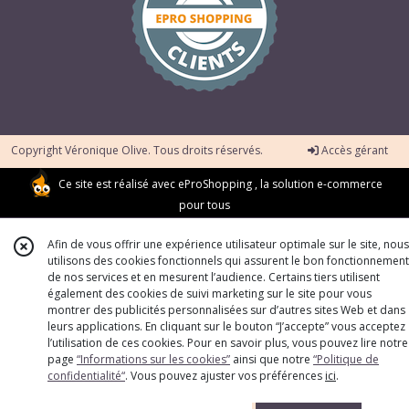
Copyright Véronique Olive. Tous droits réservés.
Accès gérant
Ce site est réalisé avec
eProShopping
, la solution e-commerce
pour tous
Afin de vous offrir une expérience utilisateur optimale sur le site, nous
utilisons des cookies fonctionnels qui assurent le bon fonctionnement
de nos services et en mesurent l’audience. Certains tiers utilisent
également des cookies de suivi marketing sur le site pour vous
montrer des publicités personnalisées sur d’autres sites Web et dans
leurs applications. En cliquant sur le bouton “J’accepte” vous acceptez
l’utilisation de ces cookies. Pour en savoir plus, vous pouvez lire notre
page
“Informations sur les cookies”
ainsi que notre
“Politique de
confidentialité“
. Vous pouvez ajuster vos préférences
ici
.