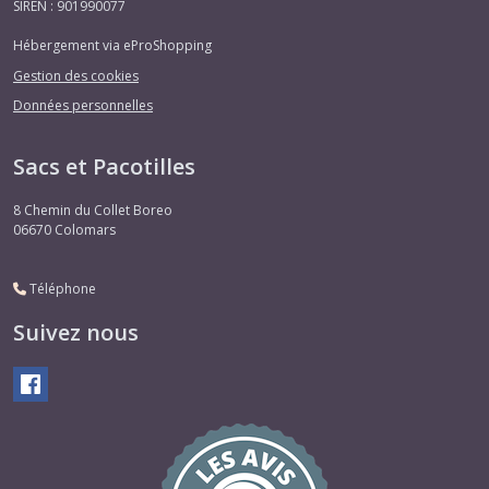
SIREN : 901990077
Hébergement via eProShopping
Gestion des cookies
Données personnelles
Sacs et Pacotilles
8 Chemin du Collet Boreo
06670
Colomars
Téléphone
Suivez nous