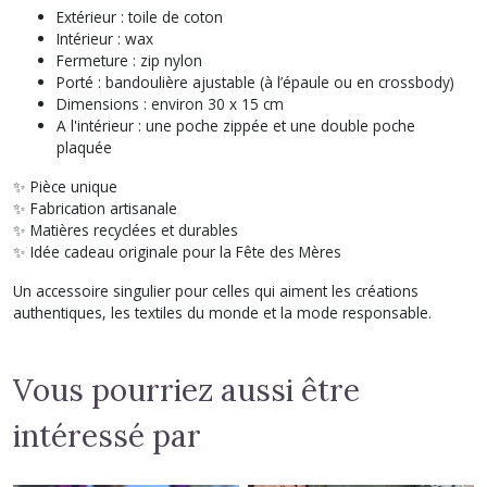
Extérieur : toile de coton
Intérieur : wax
Fermeture : zip nylon
Porté : bandoulière ajustable (à l’épaule ou en crossbody)
Dimensions : environ 30 x 15 cm
A l'intérieur : une poche zippée et une double poche
plaquée
✨ Pièce unique
✨ Fabrication artisanale
✨ Matières recyclées et durables
✨ Idée cadeau originale pour la Fête des Mères
Un accessoire singulier pour celles qui aiment les créations
authentiques, les textiles du monde et la mode responsable.
Vous pourriez aussi être
intéressé par